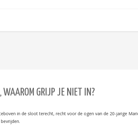
 WAAROM GRIJP JE NIET IN?
boven in de sloot terecht, recht voor de ogen van de 20-jarige Marie
bevrijden.