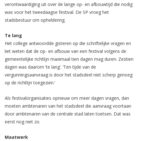
verontwaardiging uit over de lange op- en afbouwtijd die nodig
was voor het tweedaagse festival. De SP vroeg het
stadsbestuur om opheldering.
Te lang
Het college antwoordde gisteren op die schriftelijke vragen en
liet weten dat de op- en afbouw van een festival volgens de
gemeentelijke richtlijn maximaal tien dagen mag duren. Zestien
dagen was daarom ’te lang’. ‘Ten tijde van de
vergunningsaanvraag is door het stadsdeel niet scherp genoeg
op de richtlijn toegezien.’
Als festivalorganisaties opnieuw om meer dagen vragen, dan
moeten ambtenaren van het stadsdeel die aanvraag voortaan
door ambtenaren van de centrale stad laten toetsen. Dat was
eerst nog niet zo.
Maatwerk